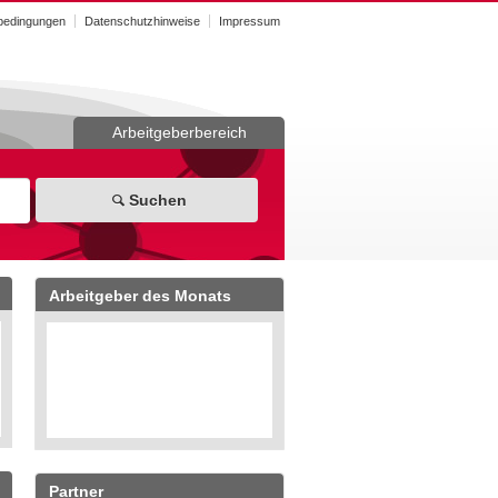
bedingungen
Datenschutzhinweise
Impressum
Arbeitgeberbereich
Suchen
Arbeitgeber des Monats
Partner