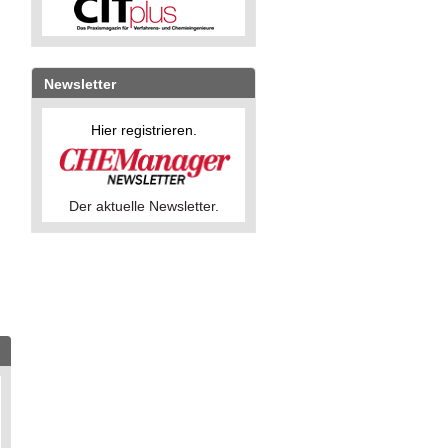
Newsletter
Hier registrieren.
Der aktuelle Newsletter.