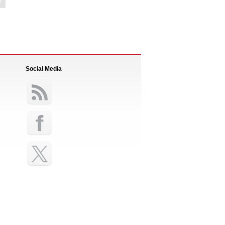
Social Media