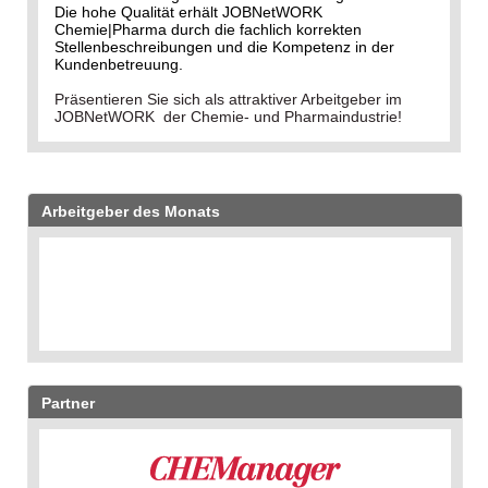
Die hohe Qualität erhält JOBNetWORK
Chemie|Pharma durch die fachlich korrekten
Stellenbeschreibungen und die Kompetenz in der
Kundenbetreuung.
Präsentieren Sie sich als attraktiver Arbeitgeber im
JOBNetWORK der Chemie- und Pharmaindustrie!
Arbeitgeber des Monats
Partner