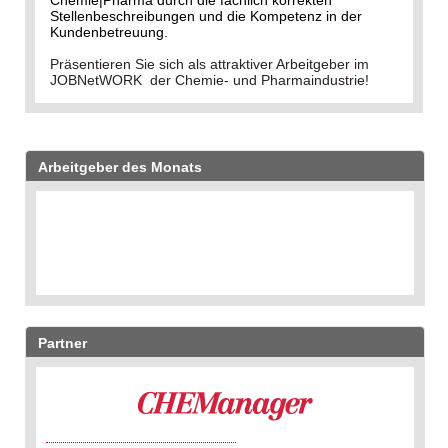
Chemie|Pharma durch die fachlich korrekten
Stellenbeschreibungen und die Kompetenz in der
Kundenbetreuung.
Präsentieren Sie sich als attraktiver Arbeitgeber im
JOBNetWORK der Chemie- und Pharmaindustrie!
Arbeitgeber des Monats
Partner