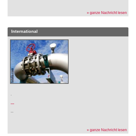
» ganze Nachricht lesen
International
.
...
...
» ganze Nachricht lesen