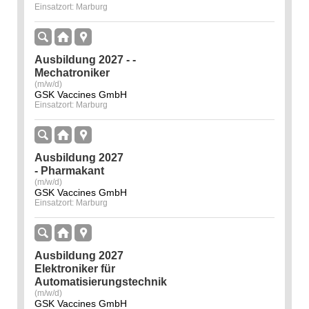
Einsatzort: Marburg
Ausbildung 2027 - ­
Mechatroniker
(m/w/d)
GSK Vaccines GmbH
Einsatzort: Marburg
Ausbildung 2027
- Pharmakant
(m/w/d)
GSK Vaccines GmbH
Einsatzort: Marburg
Ausbildung 2027
Elektroniker für
Automatisierungstechnik
(m/w/d)
GSK Vaccines GmbH