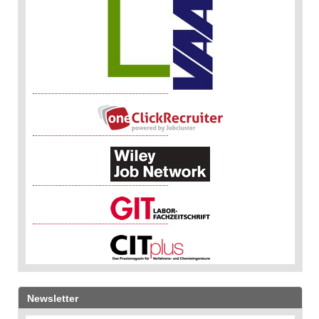
Newsletter