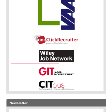
Newsletter