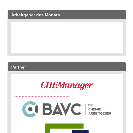
Arbeitgeber des Monats
Partner