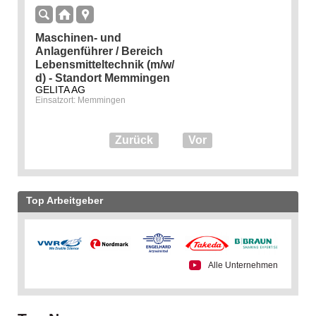
Maschinen- und
Anlagenführer / Bereich
Lebensmitteltechnik (m/w/
d) - Standort Memmingen
GELITA AG
Einsatzort: Memmingen
Zurück
Vor
Top Arbeitgeber
Alle Unternehmen