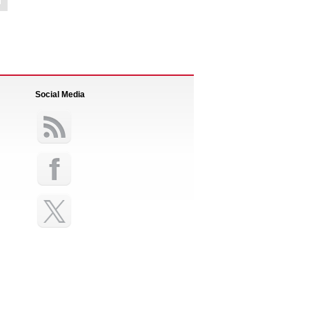
Social Media