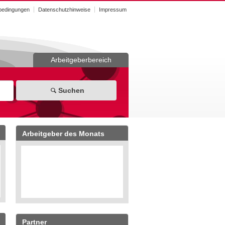
bedingungen
Datenschutzhinweise
Impressum
Arbeitgeberbereich
Suchen
Arbeitgeber des Monats
Partner