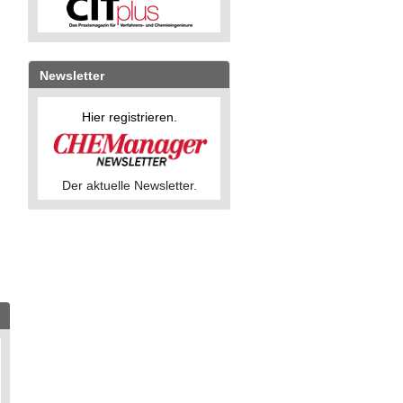
Newsletter
Hier registrieren.
Der aktuelle Newsletter.