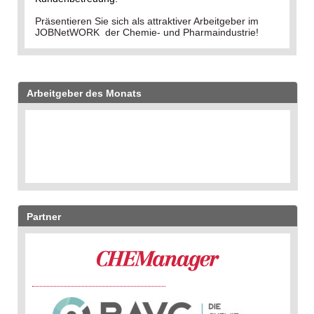
Präsentieren Sie sich als attraktiver Arbeitgeber im
JOBNetWORK der Chemie- und Pharmaindustrie!
Arbeitgeber des Monats
Partner