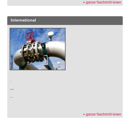
» ganze Nachricht lesen
International
.
...
...
» ganze Nachricht lesen