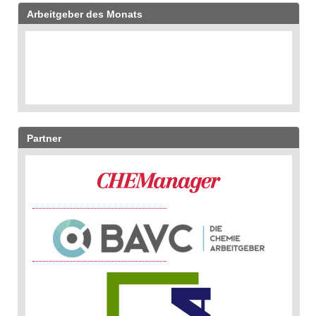
Arbeitgeber des Monats
Partner