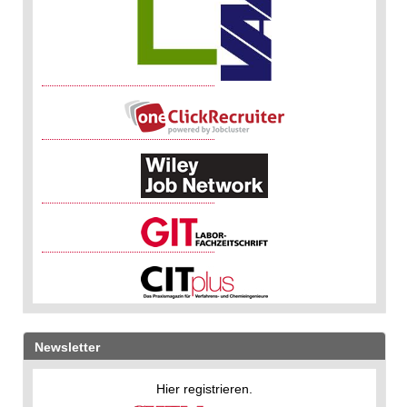
Newsletter
Hier registrieren.