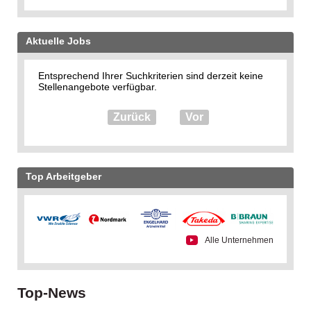
Aktuelle Jobs
Entsprechend Ihrer Suchkriterien sind derzeit keine
Stellenangebote verfügbar.
Zurück
Vor
Top Arbeitgeber
Alle Unternehmen
Top-News