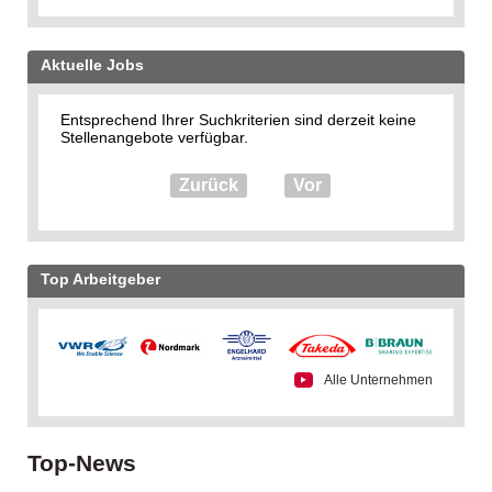
Aktuelle Jobs
Entsprechend Ihrer Suchkriterien sind derzeit keine
Stellenangebote verfügbar.
Zurück
Vor
Top Arbeitgeber
Alle Unternehmen
Top-News