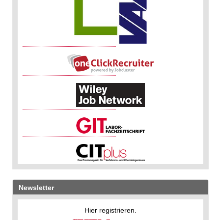
Newsletter
Hier registrieren.