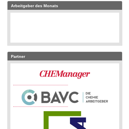
Arbeitgeber des Monats
Partner