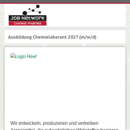
Ausbildung Chemielaborant 2027 (m/w/d)
Wir entwickeln, produzieren und vertreiben