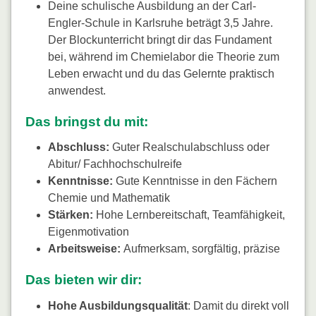
Deine schulische Ausbildung an der Carl-
Engler-Schule in Karlsruhe beträgt 3,5 Jahre.
Der Blockunterricht bringt dir das Fundament
bei, während im Chemielabor die Theorie zum
Leben erwacht und du das Gelernte praktisch
anwendest.
Das bringst du mit:
Abschluss:
Guter Realschulabschluss oder
Abitur/ Fachhochschulreife
Kenntnisse:
Gute Kenntnisse in den Fächern
Chemie und Mathematik
Stärken:
Hohe Lernbereitschaft, Teamfähigkeit,
Eigenmotivation
Arbeitsweise:
Aufmerksam, sorgfältig, präzise
Das bieten wir dir:
Hohe Ausbildungsqualität
: Damit du direkt voll