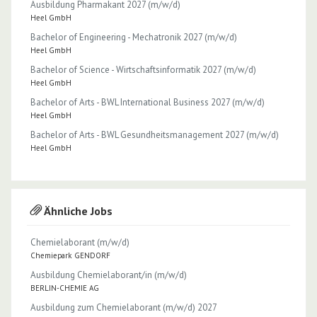
Ausbildung Pharmakant 2027 (m/w/d)
Heel GmbH
Bachelor of Engineering - Mechatronik 2027 (m/w/d)
Heel GmbH
Bachelor of Science - Wirtschaftsinformatik 2027 (m/w/d)
Heel GmbH
Bachelor of Arts - BWL International Business 2027 (m/w/d)
Heel GmbH
Bachelor of Arts - BWL Gesundheitsmanagement 2027 (m/w/d)
Heel GmbH
Ähnliche Jobs
Chemielaborant (m/w/d)
Chemiepark GENDORF
Ausbildung Chemielaborant/in (m/w/d)
BERLIN-CHEMIE AG
Ausbildung zum Chemielaborant (m/w/d) 2027