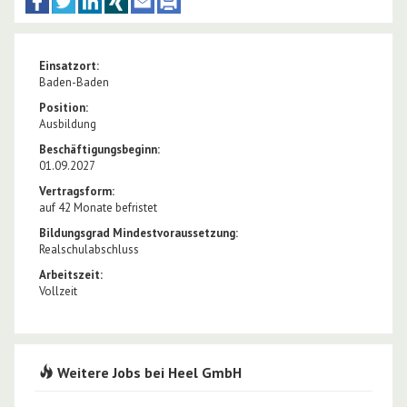
Einsatzort:
Baden-Baden
Position:
Ausbildung
Beschäftigungsbeginn:
01.09.2027
Vertragsform:
auf 42 Monate befristet
Bildungsgrad Mindestvoraussetzung:
Realschulabschluss
Arbeitszeit:
Vollzeit
Weitere Jobs bei Heel GmbH