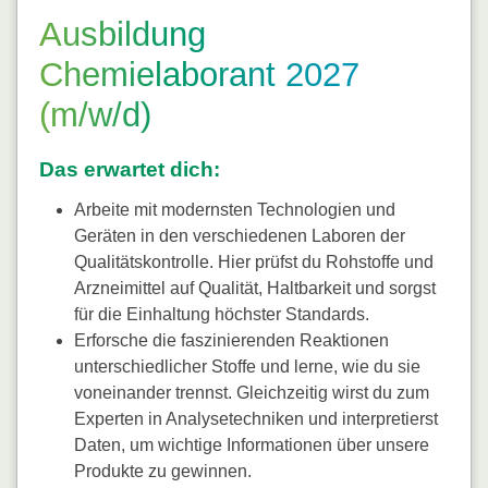
Ausbildung
Chemielaborant 2027
(m/w/d)
Das erwartet dich:
Arbeite mit modernsten Technologien und
Geräten in den verschiedenen Laboren der
Qualitätskontrolle. Hier prüfst du Rohstoffe und
Arzneimittel auf Qualität, Haltbarkeit und sorgst
für die Einhaltung höchster Standards.
Erforsche die faszinierenden Reaktionen
unterschiedlicher Stoffe und lerne, wie du sie
voneinander trennst. Gleichzeitig wirst du zum
Experten in Analysetechniken und interpretierst
Daten, um wichtige Informationen über unsere
Produkte zu gewinnen.