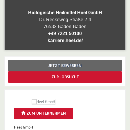
Biologische Heilmittel Heel GmbH
Dr. Reckeweg Straße 2-4
76532
Baden-Baden
+49 7221 50100
karriere.heel.de/
JETZT BEWERBEN
ZUR JOBSUCHE
ZUM UNTERNEHMEN
Heel GmbH