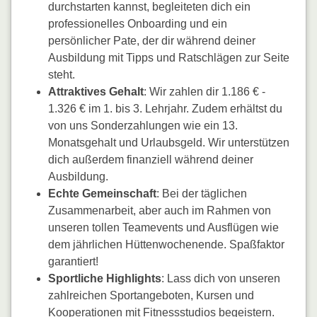
durchstarten kannst, begleiteten dich ein
professionelles Onboarding und ein
persönlicher Pate, der dir während deiner
Ausbildung mit Tipps und Ratschlägen zur Seite
steht.
Attraktives Gehalt
: Wir zahlen dir 1.186 € -
1.326 € im 1. bis 3. Lehrjahr. Zudem erhältst du
von uns Sonderzahlungen wie ein 13.
Monatsgehalt und Urlaubsgeld. Wir unterstützen
dich außerdem finanziell während deiner
Ausbildung.
Echte Gemeinschaft
: Bei der täglichen
Zusammenarbeit, aber auch im Rahmen von
unseren tollen Teamevents und Ausflügen wie
dem jährlichen Hüttenwochenende. Spaßfaktor
garantiert!
Sportliche Highlights
: Lass dich von unseren
zahlreichen Sportangeboten, Kursen und
Kooperationen mit Fitnessstudios begeistern.