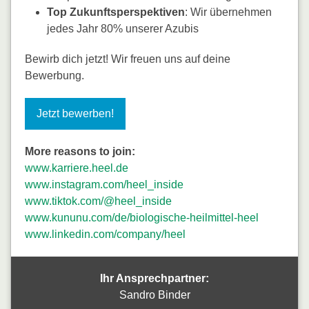
Top Zukunftsperspektiven
: Wir übernehmen
jedes Jahr 80% unserer Azubis
Bewirb dich jetzt! Wir freuen uns auf deine
Bewerbung.
Jetzt bewerben!
More reasons to join:
www.karriere.heel.de
www.instagram.com/heel_inside
www.tiktok.com/@heel_inside
www.kununu.com/de/biologische-heilmittel-heel
www.linkedin.com/company/heel
Ihr Ansprechpartner:
Sandro Binder