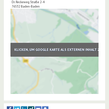
Dr. Reckeweg Straße 2-4
76532
Baden-Baden
KLICKEN, UM GOOGLE KARTE ALS EXTERNEN INHALT ZU LA