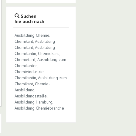
Suchen
Sie auch nach
Ausbildung Chemie
,
Chemikant
,
Ausbildung
Chemikant
,
Ausbildung
Chemikantin
,
Chemiekant
,
Chemietarif
,
Ausbildung zum
Chemikanten
,
Chemieindustrie
,
Chemikantin
,
Ausbildung zum
Chemikant
,
Chemie-
Ausbildung
,
Ausbildungsstelle
,
Ausbildung Hamburg
,
Ausbildung Chemiebranche