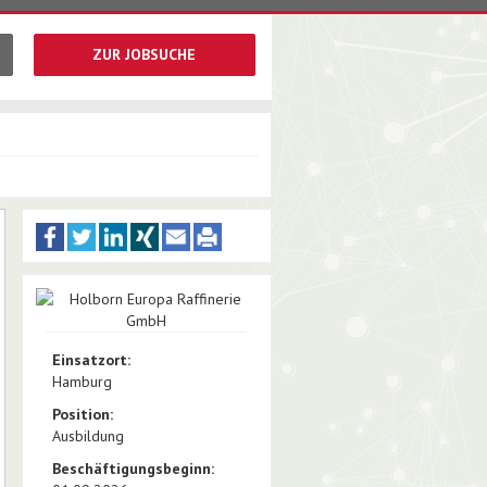
ZUR JOBSUCHE
Einsatzort:
Hamburg
Position:
Ausbildung
Beschäftigungsbeginn: