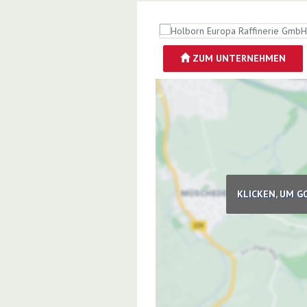
ZUM UNTERNEHMEN
KLICKEN, UM G