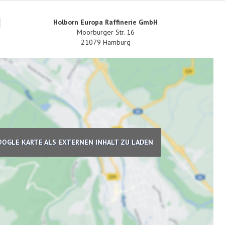
Holborn Europa Raffinerie GmbH
Moorburger Str. 16
21079
Hamburg
OOGLE KARTE ALS EXTERNEN INHALT ZU LADEN